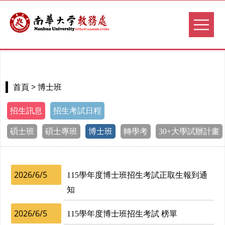
> 博士班
首頁
招生訊息
招生考試日程
碩士班
碩士專班
博士班
轉學考
30+大學試辦計畫
2026/6/5
115學年度博士班招生考試正取生報到通
知
2026/6/5
115學年度博士班招生考試 榜單