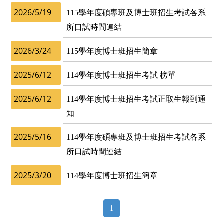
2026/5/19
115學年度碩專班及博士班招生考試各系
所口試時間連結
2026/3/24
115學年度博士班招生簡章
2025/6/12
114學年度博士班招生考試 榜單
2025/6/12
114學年度博士班招生考試正取生報到通
知
2025/5/16
114學年度碩專班及博士班招生考試各系
所口試時間連結
2025/3/20
114學年度博士班招生簡章
1