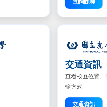
查詢課程
交通資訊
查看校區位置、
輸方式。
交通資訊