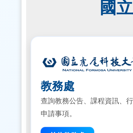
國立
教務處
查詢教務公告、課程資訊、
申請事項。