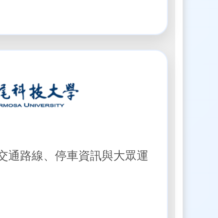
交通路線、停車資訊與大眾運