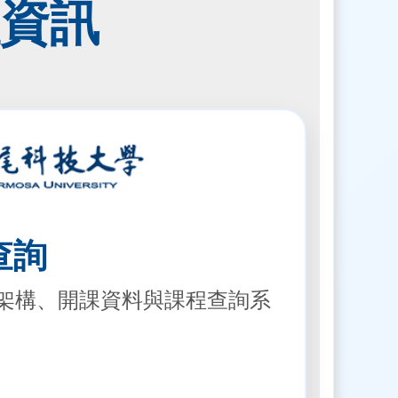
資訊
查詢
架構、開課資料與課程查詢系