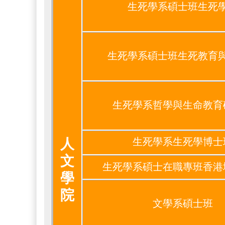
生死學系碩士班生死
生死學系碩士班生死教育
生死學系哲學與生命教育
人
生死學系生死學博士
文
生死學系碩士在職專班香港
學
院
文學系碩士班