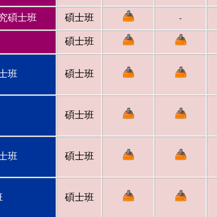
究碩士班
碩士班
-
碩士班
士班
碩士班
碩士班
士班
碩士班
班
碩士班