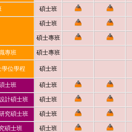
班
碩士班
碩士班
碩士專班
職專班
碩士專班
士學位學程
碩士班
碩士班
碩士班
設計碩士班
碩士班
研究碩士班
碩士班
究碩士班
碩士班