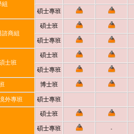
學組
碩士專班
碩士班
與諮商組
碩士專班
碩士班
碩士班
碩士專班
班
博士班
境外專班
碩士專班
碩士班
碩士專班
-