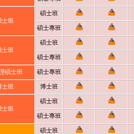
碩士班
碩士班
碩士專班
碩士班
碩士班
碩士專班
理碩士班
碩士專班
博士班
博士班
碩士班
碩士班
碩士專班
碩士班