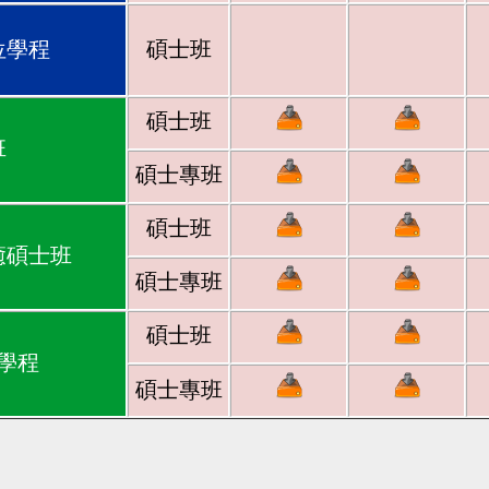
位學程
碩士班
碩士班
班
碩士專班
碩士班
癒碩士班
碩士專班
碩士班
學程
碩士專班