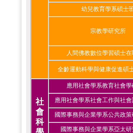
幼兒教育學系碩士
宗教學研究所
人間佛教數位學習碩士在
全齡運動科學與健康促進碩
應用社會學系教育社會學
社
應用社會學系社會工作與社會
會
國際事務與企業學系公共政策
科
國際事務與企業學系亞太研
學