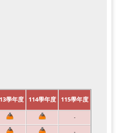
13
學年度
114
學年度
115
學年度
-
-