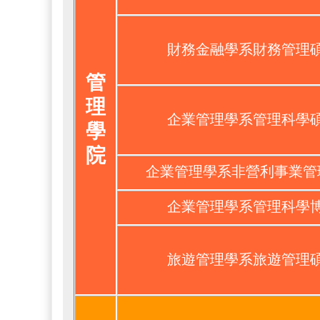
財務金融學系財務管理
管
理
企業管理學系管理科學
學
院
企業管理學系非營利事業管
企業管理學系管理科學
旅遊管理學系旅遊管理