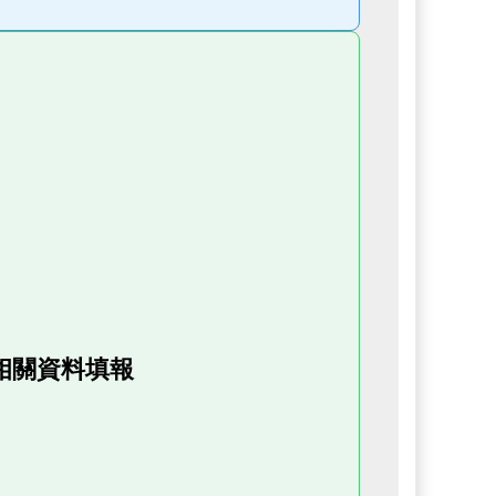
相關資料填報