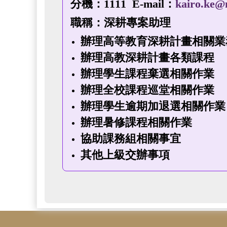
分機：1111 E‑mail：
kairo.ke@
職稱：深耕專案助理
辦理高等教育深耕計畫相關業
辦理高教深耕計畫各類課程
辦理學生課程棄選相關作業
辦理全校課程巡堂相關作業
辦理學生逾期加退選相關作業
辦理暑修課程相關作業
協助課務組相關事宜
其他上級交辦事項