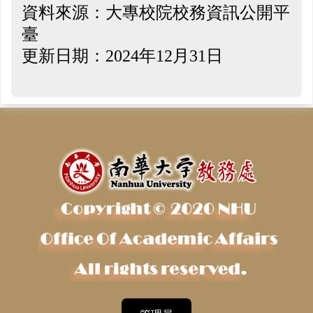
資料來源：大專校院校務資訊公開平
臺
更新日期：2024年12月31日