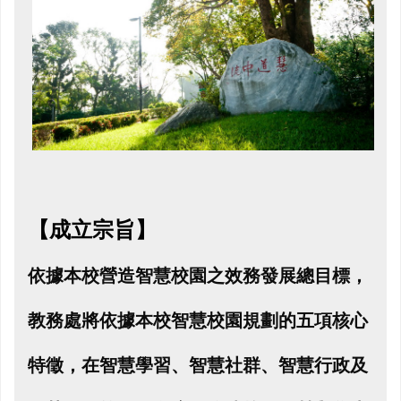
【成立宗旨】
依據本校營造智慧校園之效務發展總目標，
教務處將依據本校智慧校園規劃的五項核心
特徵，在智慧學習、智慧社群、智慧行政及