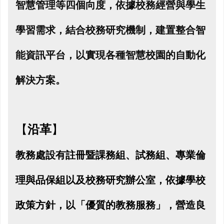
智慧管理等四個向度，依據校務經營與學生
學習需求，結合校務研究機制，建置整合智
能資訊平台，以實現各種智慧校園的自動化
解決方案。
【
沿革
】
教務處設有註冊暨課務組、試務組、專業倫
理與品保組以及校務研究辦公室，
依據學校
政策方針，以「優質的教務服務」，營造良