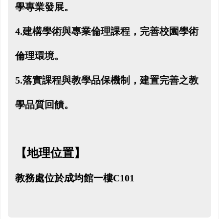
學專業發展。
4.
建構學術與專業倫理課程，完善校園學術
倫理環境。
5.
落實課程與教學品保機制，建置完善之教
學品質回饋。
【地理位置】
教務處位於成均館一樓C101