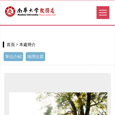
> 本處簡介
首頁
單位介紹
地理位置