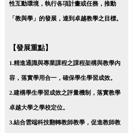
性互動環境，
執行各項計畫或任務，推動
「教與學」的發展，達到卓越教學之目標。
【發展重點】
1.
精進通識與專業課程之課程架構與教學內
容，落實學用合一，確保學生學習成效。
2.
建構學生學習成效之評量機制，落實教學
卓越大學之學校定位。
3.
結合雲端科技翻轉教師教學，促進教師教