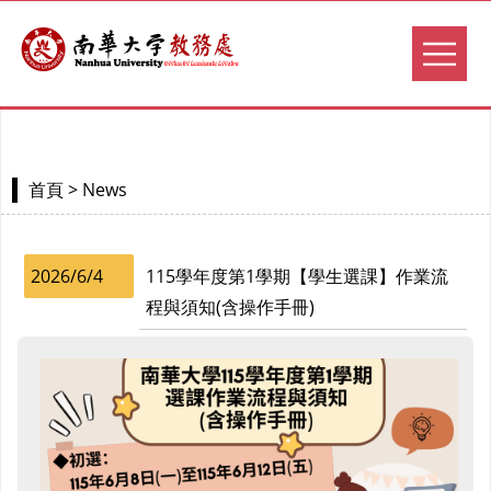
> News
首頁
2026/6/4
115學年度第1學期【學生選課】作業流
程與須知(含操作手冊)