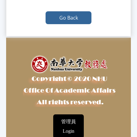
Go Back
管理員
Login