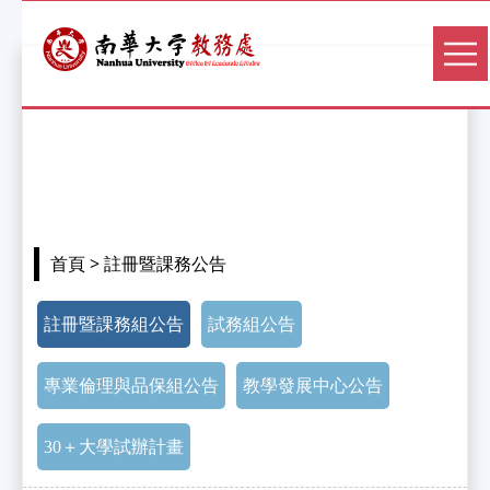
> 註冊暨課務公告
首頁
註冊暨課務組公告
試務組公告
專業倫理與品保組公告
教學發展中心公告
30＋大學試辦計畫