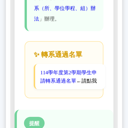
系（所、學位學程、組）辦
」辦理。
法
✨ 轉系通過名單
114學年度第2學期學生申
←請點我
請轉系通過名單
提醒