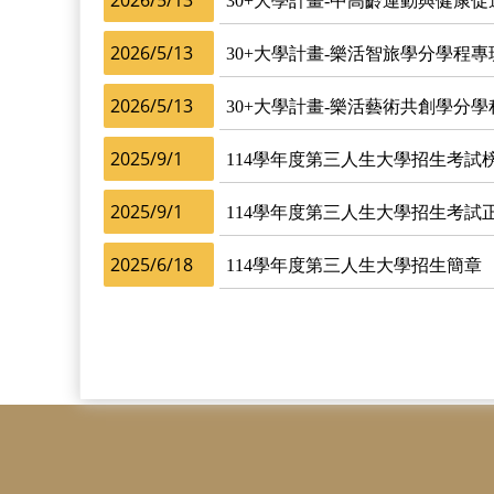
2026/5/13
30+大學計畫-中高齡運動與健康
2026/5/13
30+大學計畫-樂活智旅學分學程專
2026/5/13
30+大學計畫-樂活藝術共創學分
2025/9/1
114學年度第三人生大學招生考試
2025/9/1
114學年度第三人生大學招生考試
2025/6/18
114學年度第三人生大學招生簡章