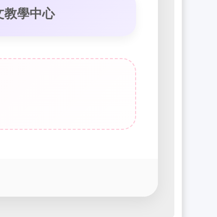
文教學中心