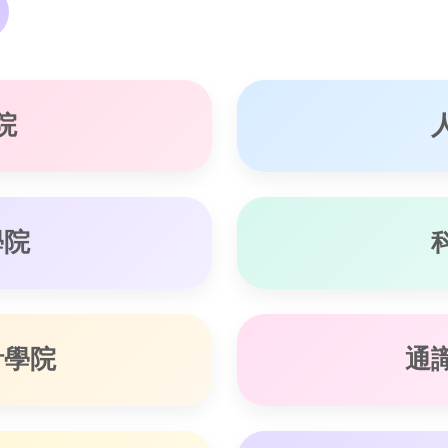
院
學院
計學院
通