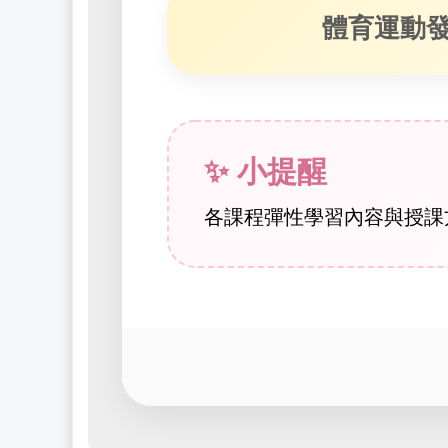
體育運動
✨ 小提醒
各課程彈性學習內容與授課