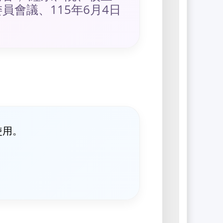
委員會議、115年6月4日
使用。