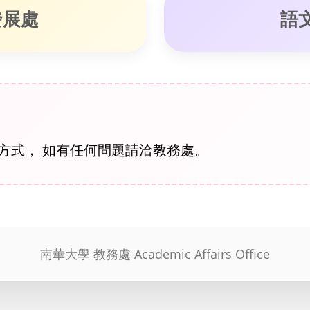
發展處
語
方式， 如有任何問題請洽教務處。
南華大學 教務處 Academic Affairs Office