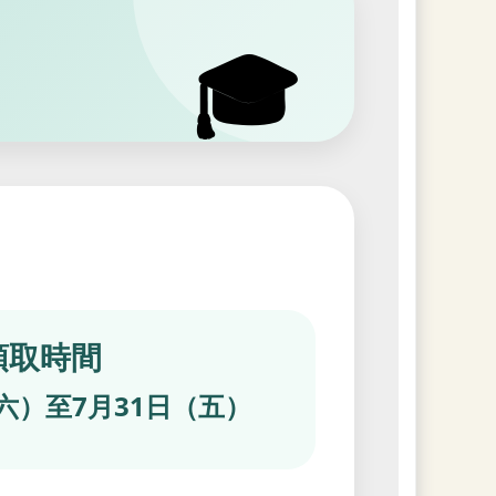
🎓
領取時間
（六）至7月31日（五）