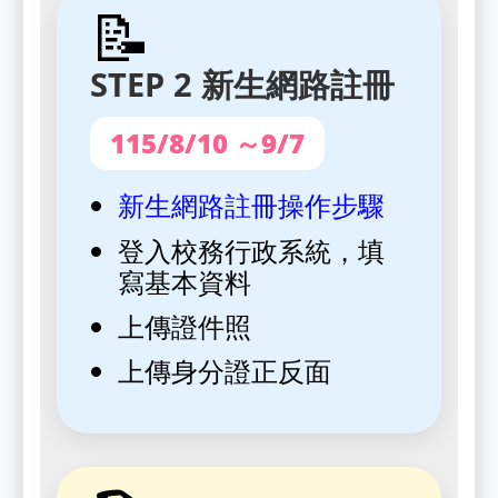
📝
STEP 2 新生網路註冊
115/8/10 ～9/7
新生網路註冊操作步驟
登入校務行政系統，填
寫基本資料
上傳證件照
上傳身分證正反面