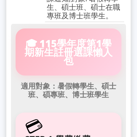
生、碩士班、碩士在職
專班及博士班學生。
🎓 115學年度第1學
期新生註冊選課懶人
包
適用對象：暑假轉學生、碩士
班、碩專班、博士班學生
💳