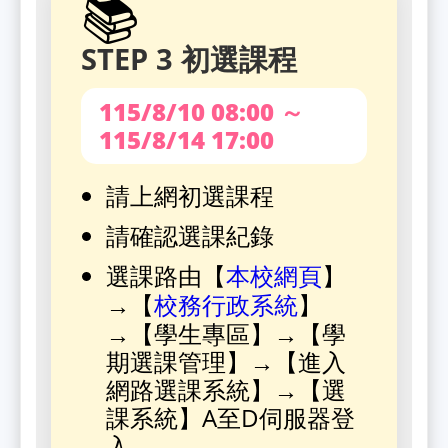
📚
STEP 3 初選課程
115/8/10 08:00 ～
115/8/14 17:00
請上網初選課程
請確認選課紀錄
選課路由【
】
本校網頁
→【
】
校務行政系統
→【學生專區】→【學
期選課管理】→【進入
網路選課系統】→【選
課系統】A至D伺服器登
入