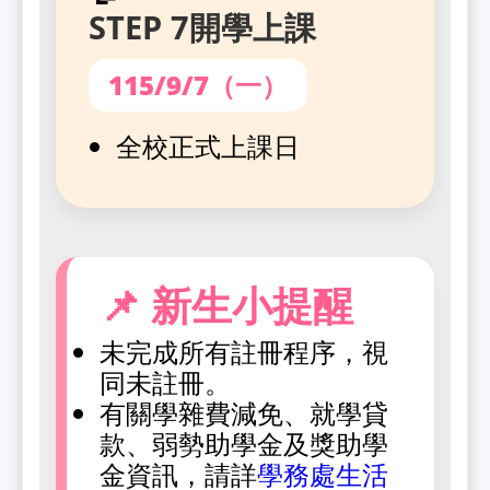
STEP 7開學上課
115/9/7（一）
全校正式上課日
📌 新生小提醒
未完成所有註冊程序，視
同未註冊。
有關學雜費減免、就學貸
款、弱勢助學金及獎助學
金資訊，請詳
學務處生活