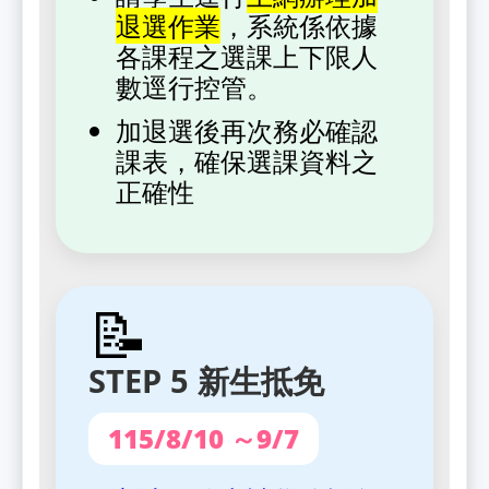
退選作業
，系統係依據
各課程之選課上下限人
數逕行控管。
加退選後再次務必確認
課表，確保選課資料之
正確性
📝
STEP 5 新生抵免
115/8/10 ～9/7