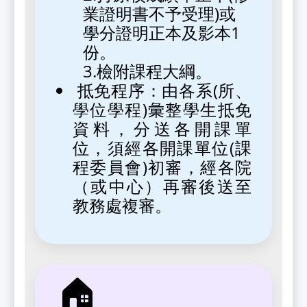
業證明書不予受理)或
學分證明正本及影本1
份。
3.檢附課程大綱。
抵免程序：由各系(所、
學位學程)彙整學生抵免
資料，分送各開課單
位，須經各開課單位(課
程委員會)初審，經各院
（或中心）再審後送至
教務處複審。
🏠